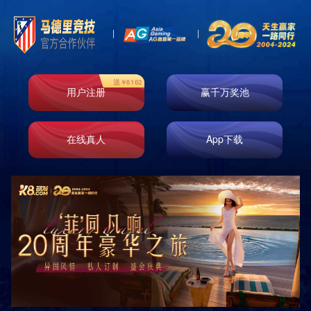
高薪诚聘
招聘信息
招聘信息
招聘信息