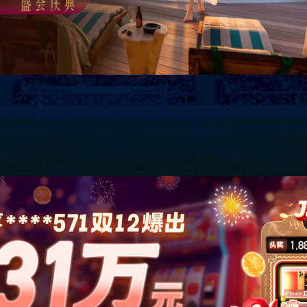
TT-X7商业跑步机
TT-X9商业跑步机
共
1
页
2
条
联系我们
地址：山东省德州市宁津县宏图路与香江大道交叉口
东100米路南
电话：18553494288 马总
邮箱：brtwfitness@163.com