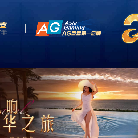
首页
关于我们
产品中心
置:
首页
>
产品中心